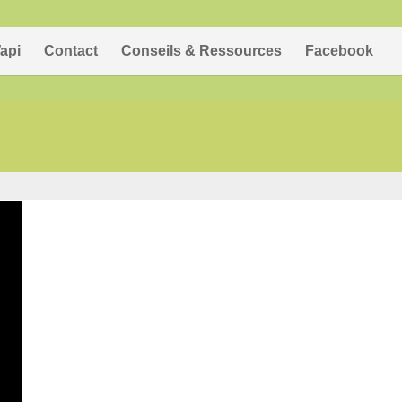
api
Contact
Conseils & Ressources
Facebook