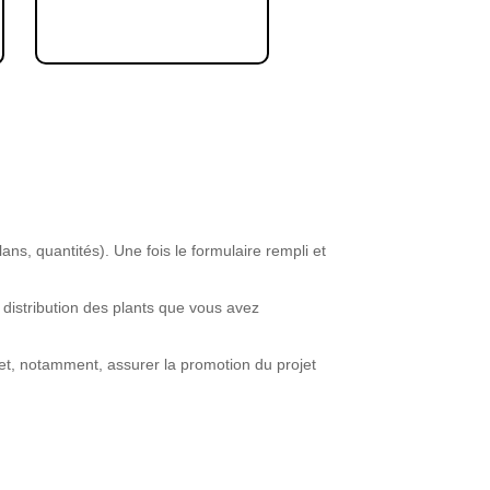
ans, quantités). Une fois le formulaire rempli et
 distribution des plants que vous avez
, et, notamment, assurer la promotion du projet