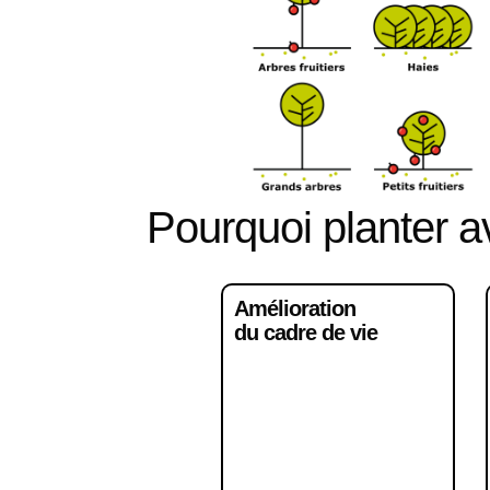
Pourquoi planter 
Amélioration
du cadre de vie