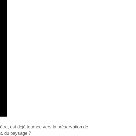
-être, est déjà tournée vers la préservation de
t, du paysage ?