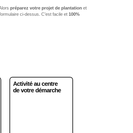
Alors
préparez votre projet de plantation
et
formulaire ci-dessus. C’est facile et
100%
Activité au centre
de votre démarche