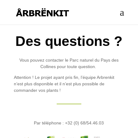
Des questions ?
Vous pouvez contacter le Parc naturel du Pays des
Collines pour toute question.
Attention ! Le projet ayant pris fin, l’équipe Arbrenkit
n’est plus disponible et il n’est plus possible de
commander vos plants !
Par téléphone : +32 (
0) 68/54.46.03