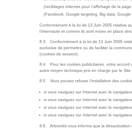
(reciblages internes pour l’affichage de la page
(Facebook, Google targeting, Big data, Google 
Conformément à la loi de 13 Juin 2005 relative a
l’internaute et comme ils sont mises en place str
8.3. Conformément à la loi de 13 Juin 2005 relati
exclusive de permettre ou de faciliter la communi
(cookies de session).
8.4. Pour les cookies publicitaires, votre accord 
autre moyen technique pris en charge par le Site 
8.5. Vous pouvez refuser l’installation des cookie
si vous naviguez sur Internet avec le navigate
si vous naviguez sur Internet avec le navigateu
si vous naviguez sur Internet avec le navigat
si vous naviguez sur Internet avec le navigateu
8.6. Arbrenkit vous informe que la désactivation d