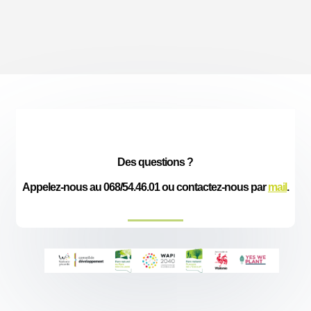
Des questions ?
Appelez-nous au 068/54.46.01 ou contactez-nous par
mail
.