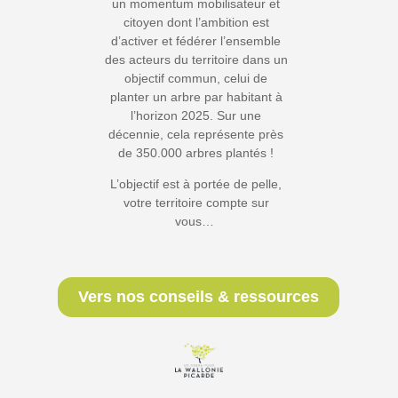
un momentum mobilisateur et
citoyen dont l’ambition est
d’activer et fédérer l’ensemble
des acteurs du territoire dans un
objectif commun, celui de
planter un arbre par habitant à
l’horizon 2025. Sur une
décennie, cela représente près
de 350.000 arbres plantés !
L’objectif est à portée de pelle,
votre territoire compte sur
vous…
Vers nos conseils & ressources