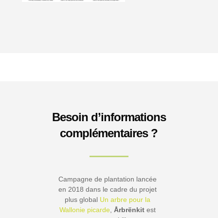
Besoin d’informations
complémentaires ?
Campagne de plantation lancée
en 2018 dans le cadre du projet
plus global
Un arbre pour la
Wallonie picarde
,
Årbrënkit
est