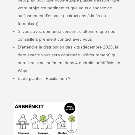
petit plan pour que notre équipe puisse s’assurer que
votre projet est pertinent et que vous disposez de
suffisamment d’espace (instructions à la fin du
formulaire)
Si vous avez demandé conseil : d’attendre que nos
conseillers prennent contact avec vous
D’attendre la distribution des kits (décembre 2025, la
date exacte vous sera confirmée ultérieurement) qui
aura lieu simultanément dans 4 endroits prédéfinis en
Wapi
Et de planter ! Facile, non ?