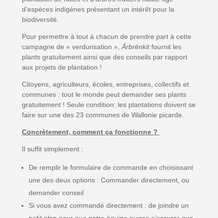
d’espèces indigènes présentant un intérêt pour la
biodiversité.
Pour permettre à tout à chacun de prendre part à cette
campagne de « verdurisation »,
Årbrënkit
fournit les
plants gratuitement ainsi que des conseils par rapport
aux projets de plantation !
Citoyens, agriculteurs, écoles, entreprises, collectifs et
communes : tout le monde peut demander ses plants
gratuitement ! Seule condition: les plantations doivent se
faire sur une des 23 communes de Wallonie picarde.
Concrètement, comment ça fonctionne ?
Il suffit simplement :
De remplir le formulaire de commande en choisissant
une des deux options : Commander directement, ou
demander conseil
Si vous avez commandé directement : de joindre un