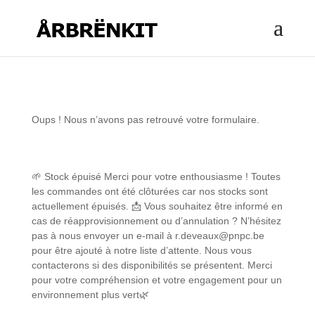
Oups ! Nous n’avons pas retrouvé votre formulaire.
🌱 Stock épuisé Merci pour votre enthousiasme ! Toutes
les commandes ont été clôturées car nos stocks sont
actuellement épuisés. 📩 Vous souhaitez être informé en
cas de réapprovisionnement ou d’annulation ? N’hésitez
pas à nous envoyer un e-mail à r.deveaux@pnpc.be
pour être ajouté à notre liste d’attente. Nous vous
contacterons si des disponibilités se présentent. Merci
pour votre compréhension et votre engagement pour un
environnement plus vert🌿